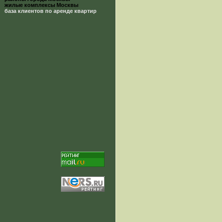
жилые комплексы Москвы
база клиентов по аренде квартир