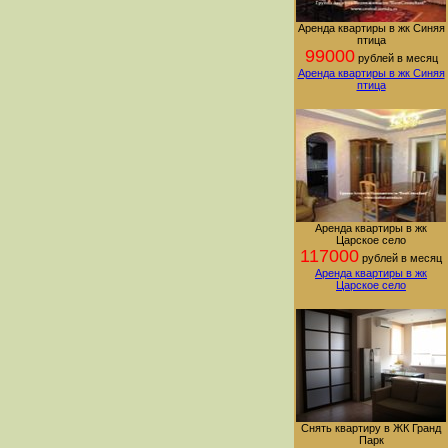
Аренда квартиры в жк Синяя
птица
99000
рублей в месяц
Аренда квартиры в жк Синяя
птица
Аренда квартиры в жк
Царское село
117000
рублей в месяц
Аренда квартиры в жк
Царское село
Снять квартиру в ЖК Гранд
Парк