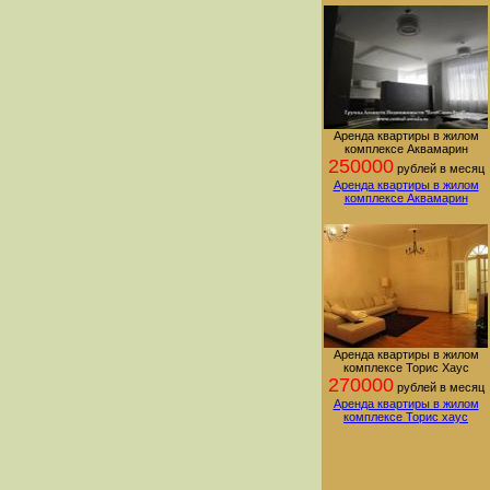
Аренда квартиры в жилом
комплексе Аквамарин
250000
рублей в месяц
Аренда квартиры в жилом
комплексе Аквамарин
Аренда квартиры в жилом
комплексе Торис Хаус
270000
рублей в месяц
Аренда квартиры в жилом
комплексе Торис хаус