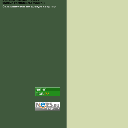
жилые комплексы Москвы
база клиентов по аренде квартир