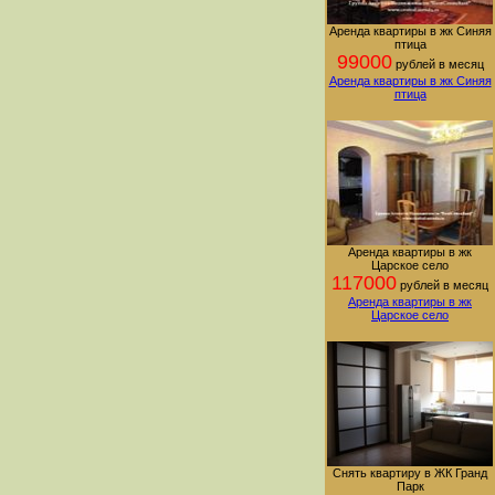
Аренда квартиры в жк Синяя
птица
99000
рублей в месяц
Аренда квартиры в жк Синяя
птица
Аренда квартиры в жк
Царское село
117000
рублей в месяц
Аренда квартиры в жк
Царское село
Снять квартиру в ЖК Гранд
Парк