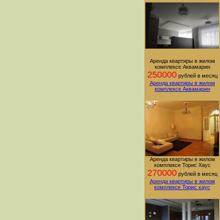
Аренда квартиры в жилом
комплексе Аквамарин
250000
рублей в месяц
Аренда квартиры в жилом
комплексе Аквамарин
Аренда квартиры в жилом
комплексе Торис Хаус
270000
рублей в месяц
Аренда квартиры в жилом
комплексе Торис хаус