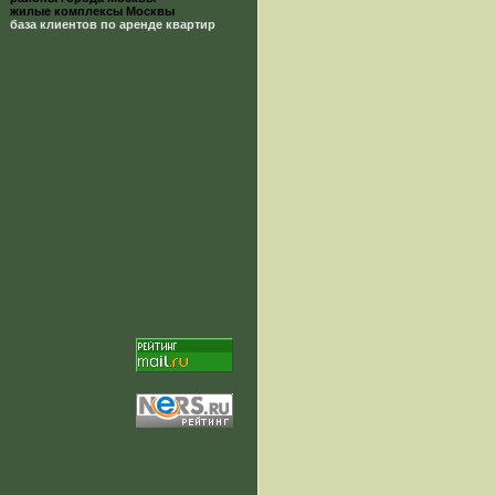
жилые комплексы Москвы
база клиентов по аренде квартир