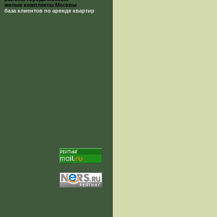
жилые комплексы Москвы
база клиентов по аренде квартир