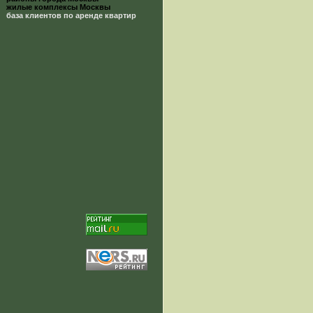
жилые комплексы Москвы
база клиентов по аренде квартир