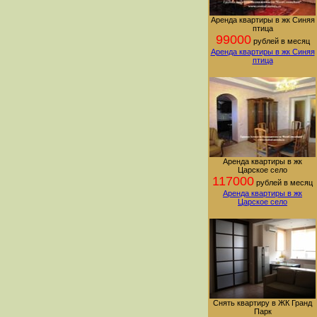
Аренда квартиры в жк Синяя
птица
99000
рублей в месяц
Аренда квартиры в жк Синяя
птица
Аренда квартиры в жк
Царское село
117000
рублей в месяц
Аренда квартиры в жк
Царское село
Снять квартиру в ЖК Гранд
Парк