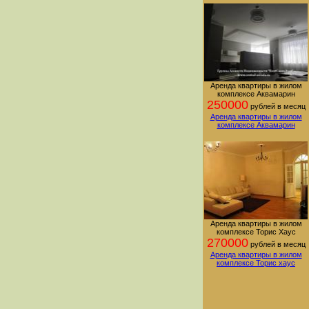
Аренда квартиры в жилом
комплексе Аквамарин
250000
рублей в месяц
Аренда квартиры в жилом
комплексе Аквамарин
Аренда квартиры в жилом
комплексе Торис Хаус
270000
рублей в месяц
Аренда квартиры в жилом
комплексе Торис хаус