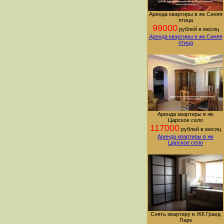
Аренда квартиры в жк Синяя
птица
99000
рублей в месяц
Аренда квартиры в жк Синяя
птица
Аренда квартиры в жк
Царское село
117000
рублей в месяц
Аренда квартиры в жк
Царское село
Снять квартиру в ЖК Гранд
Парк