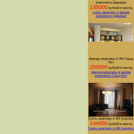
комплексе Адмирал
135000
рублей в месяц
снять квартиру в жилом
комплексе Адмирал
Аренда квартиры в ЖК Город
Яхт
250000
рублей в месяц
Аренда квартиры в жилом
комплексе Город Яхт
Снять квартиру в ЖК Аэробус
144000
рублей в месяц
Снять квартиру в ЖК Аэробус