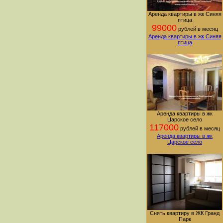
Аренда квартиры в жк Синяя
птица
99000
рублей в месяц
Аренда квартиры в жк Синяя
птица
Аренда квартиры в жк
Царское село
117000
рублей в месяц
Аренда квартиры в жк
Царское село
Снять квартиру в ЖК Гранд
Парк