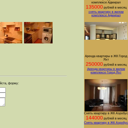
комплексе Адмирал
135000
рублей в месяц
снять квартиру в жилом
комплексе Адмирал
Аренда квартиры в ЖК Город
Яхт
250000
рублей в месяц
Аренда квартиры в жилом
комплексе Город Яхт
уйста, форму:
Снять квартиру в ЖК Аэробус
144000
рублей в месяц
Снять квартиру в ЖК Аэробус