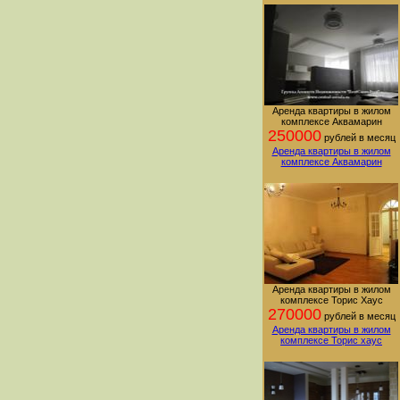
Аренда квартиры в жилом
комплексе Аквамарин
250000
рублей в месяц
Аренда квартиры в жилом
комплексе Аквамарин
Аренда квартиры в жилом
комплексе Торис Хаус
270000
рублей в месяц
Аренда квартиры в жилом
комплексе Торис хаус