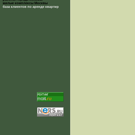
жилые комплексы Москвы
база клиентов по аренде квартир