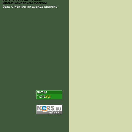
жилые комплексы Москвы
база клиентов по аренде квартир