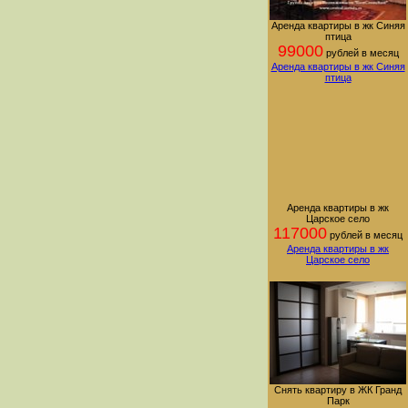
Аренда квартиры в жк Синяя
птица
99000
рублей в месяц
Аренда квартиры в жк Синяя
птица
Аренда квартиры в жк
Царское село
117000
рублей в месяц
Аренда квартиры в жк
Царское село
Снять квартиру в ЖК Гранд
Парк