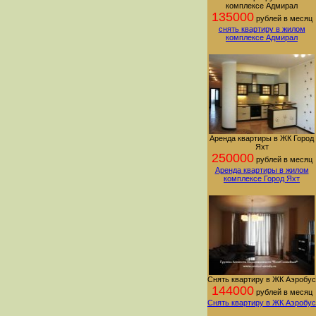
комплексе Адмирал
135000
рублей в месяц
снять квартиру в жилом
комплексе Адмирал
Аренда квартиры в ЖК Город
Яхт
250000
рублей в месяц
Аренда квартиры в жилом
комплексе Город Яхт
Снять квартиру в ЖК Аэробус
144000
рублей в месяц
Снять квартиру в ЖК Аэробус