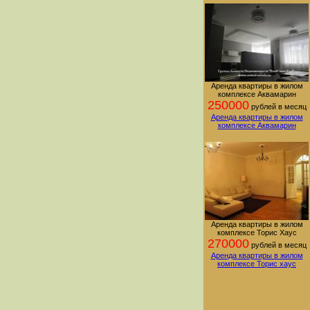
Аренда квартиры в жилом
комплексе Аквамарин
250000
рублей в месяц
Аренда квартиры в жилом
комплексе Аквамарин
Аренда квартиры в жилом
комплексе Торис Хаус
270000
рублей в месяц
Аренда квартиры в жилом
комплексе Торис хаус